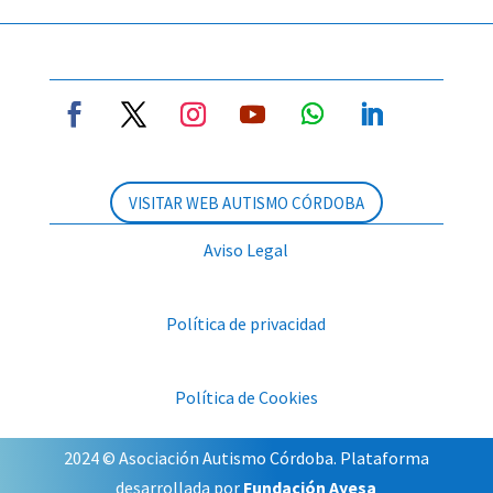
VISITAR WEB AUTISMO CÓRDOBA
Aviso Legal
Política de privacidad
Política de Cookies
2024 © Asociación Autismo Córdoba. Plataforma
desarrollada por
Fundación Ayesa